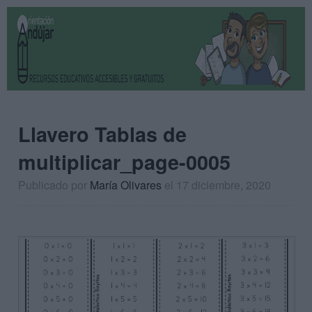
Llavero Tablas de
multiplicar_page-0005
Publicado por
María Olivares
el 17 diciembre, 2020