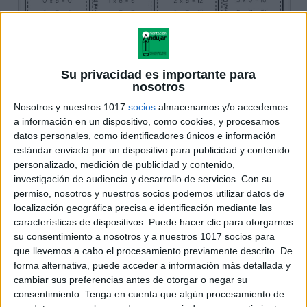
Su privacidad es importante para
nosotros
Nosotros y nuestros 1017
socios
almacenamos y/o accedemos
a información en un dispositivo, como cookies, y procesamos
datos personales, como identificadores únicos e información
estándar enviada por un dispositivo para publicidad y contenido
personalizado, medición de publicidad y contenido,
investigación de audiencia y desarrollo de servicios.
Con su
permiso, nosotros y nuestros socios podemos utilizar datos de
localización geográfica precisa e identificación mediante las
características de dispositivos. Puede hacer clic para otorgarnos
su consentimiento a nosotros y a nuestros 1017 socios para
que llevemos a cabo el procesamiento previamente descrito. De
forma alternativa, puede acceder a información más detallada y
cambiar sus preferencias antes de otorgar o negar su
consentimiento.
Tenga en cuenta que algún procesamiento de