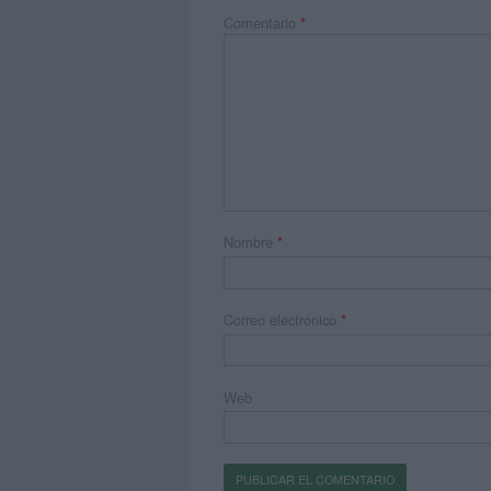
Comentario
*
Nombre
*
Correo electrónico
*
Web