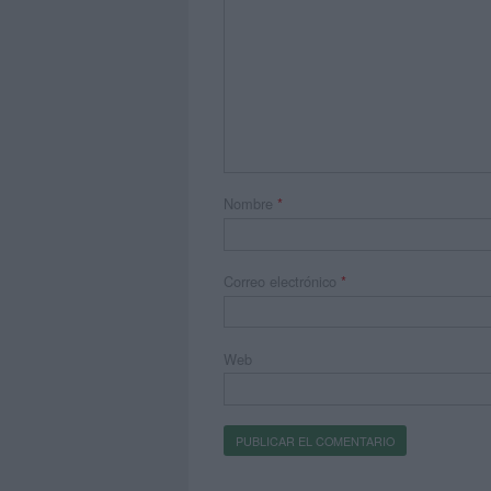
Nombre
*
Correo electrónico
*
Web