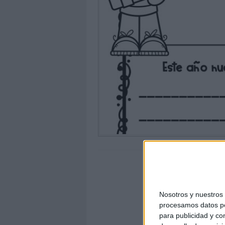
Nosotros y nuestro
procesamos datos per
para publicidad y co