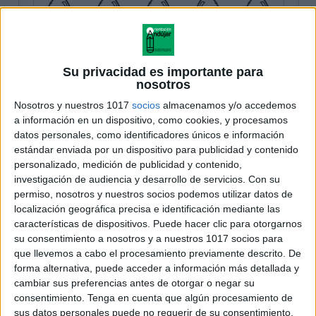
Su privacidad es importante para
nosotros
Nosotros y nuestros 1017
socios
almacenamos y/o accedemos
a información en un dispositivo, como cookies, y procesamos
datos personales, como identificadores únicos e información
estándar enviada por un dispositivo para publicidad y contenido
personalizado, medición de publicidad y contenido,
investigación de audiencia y desarrollo de servicios.
Con su
permiso, nosotros y nuestros socios podemos utilizar datos de
localización geográfica precisa e identificación mediante las
características de dispositivos. Puede hacer clic para otorgarnos
su consentimiento a nosotros y a nuestros 1017 socios para
que llevemos a cabo el procesamiento previamente descrito. De
forma alternativa, puede acceder a información más detallada y
cambiar sus preferencias antes de otorgar o negar su
consentimiento.
Tenga en cuenta que algún procesamiento de
sus datos personales puede no requerir de su consentimiento,