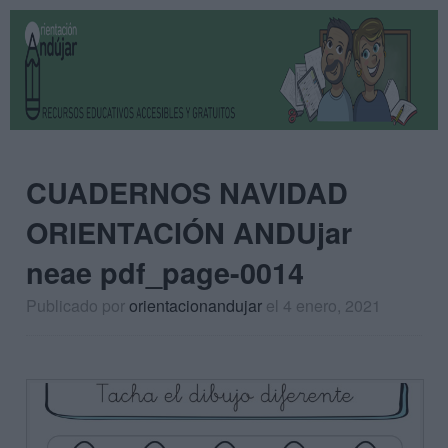
CUADERNOS NAVIDAD
ORIENTACIÓN ANDUjar
neae pdf_page-0014
Publicado por
orientacionandujar
el 4 enero, 2021