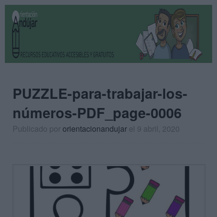
PUZZLE-para-trabajar-los-
números-PDF_page-0006
Publicado por
orientacionandujar
el 9 abril, 2020