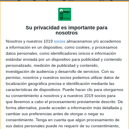
Su privacidad es importante para
nosotros
Nosotros y nuestros 1019
socios
almacenamos y/o accedemos
a información en un dispositivo, como cookies, y procesamos
datos personales, como identificadores únicos e información
estándar enviada por un dispositivo para publicidad y contenido
personalizado, medición de publicidad y contenido,
investigación de audiencia y desarrollo de servicios.
Con su
permiso, nosotros y nuestros socios podemos utilizar datos de
localización geográfica precisa e identificación mediante las
características de dispositivos. Puede hacer clic para otorgarnos
su consentimiento a nosotros y a nuestros 1019 socios para
que llevemos a cabo el procesamiento previamente descrito. De
forma alternativa, puede acceder a información más detallada y
cambiar sus preferencias antes de otorgar o negar su
consentimiento.
Tenga en cuenta que algún procesamiento de
sus datos personales puede no requerir de su consentimiento,