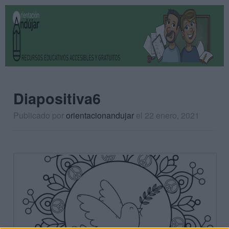
Diapositiva6
Publicado por
orientacionandujar
el 22 enero, 2021