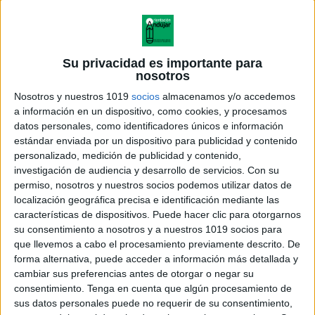
Su privacidad es importante para
nosotros
Nosotros y nuestros 1019
socios
almacenamos y/o accedemos
a información en un dispositivo, como cookies, y procesamos
datos personales, como identificadores únicos e información
estándar enviada por un dispositivo para publicidad y contenido
personalizado, medición de publicidad y contenido,
investigación de audiencia y desarrollo de servicios.
Con su
permiso, nosotros y nuestros socios podemos utilizar datos de
localización geográfica precisa e identificación mediante las
características de dispositivos. Puede hacer clic para otorgarnos
su consentimiento a nosotros y a nuestros 1019 socios para
que llevemos a cabo el procesamiento previamente descrito. De
forma alternativa, puede acceder a información más detallada y
cambiar sus preferencias antes de otorgar o negar su
consentimiento.
Tenga en cuenta que algún procesamiento de
sus datos personales puede no requerir de su consentimiento,