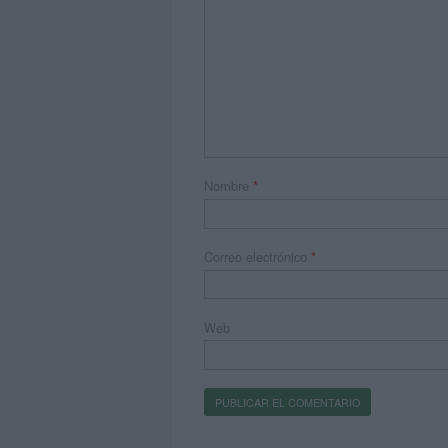
Nombre
*
Correo electrónico
*
Web