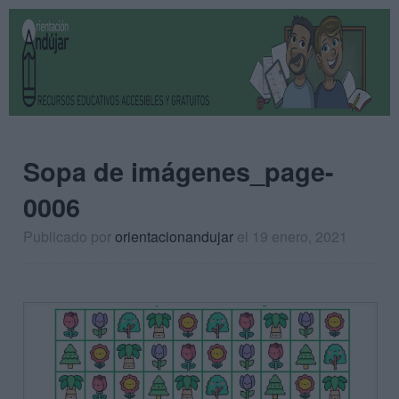
Sopa de imágenes_page-
0006
Publicado por
orientacionandujar
el 19 enero, 2021