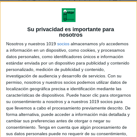
Su privacidad es importante para
nosotros
Nosotros y nuestros 1019
socios
almacenamos y/o accedemos
a información en un dispositivo, como cookies, y procesamos
datos personales, como identificadores únicos e información
estándar enviada por un dispositivo para publicidad y contenido
personalizado, medición de publicidad y contenido,
investigación de audiencia y desarrollo de servicios.
Con su
permiso, nosotros y nuestros socios podemos utilizar datos de
localización geográfica precisa e identificación mediante las
características de dispositivos. Puede hacer clic para otorgarnos
su consentimiento a nosotros y a nuestros 1019 socios para
que llevemos a cabo el procesamiento previamente descrito. De
forma alternativa, puede acceder a información más detallada y
cambiar sus preferencias antes de otorgar o negar su
consentimiento.
Tenga en cuenta que algún procesamiento de
sus datos personales puede no requerir de su consentimiento,