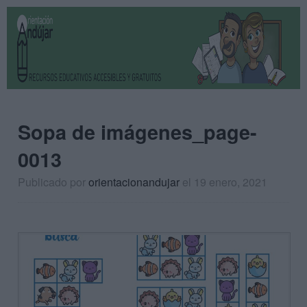
Sopa de imágenes_page-
0013
Publicado por
orientacionandujar
el 19 enero, 2021