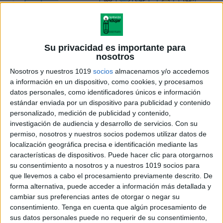
Su privacidad es importante para
nosotros
Nosotros y nuestros 1019
socios
almacenamos y/o accedemos
a información en un dispositivo, como cookies, y procesamos
datos personales, como identificadores únicos e información
estándar enviada por un dispositivo para publicidad y contenido
personalizado, medición de publicidad y contenido,
investigación de audiencia y desarrollo de servicios.
Con su
permiso, nosotros y nuestros socios podemos utilizar datos de
localización geográfica precisa e identificación mediante las
características de dispositivos. Puede hacer clic para otorgarnos
su consentimiento a nosotros y a nuestros 1019 socios para
que llevemos a cabo el procesamiento previamente descrito. De
forma alternativa, puede acceder a información más detallada y
cambiar sus preferencias antes de otorgar o negar su
consentimiento.
Tenga en cuenta que algún procesamiento de
sus datos personales puede no requerir de su consentimiento,