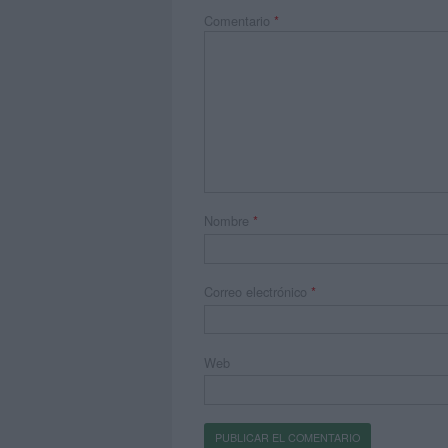
Comentario
*
Nombre
*
Correo electrónico
*
Web