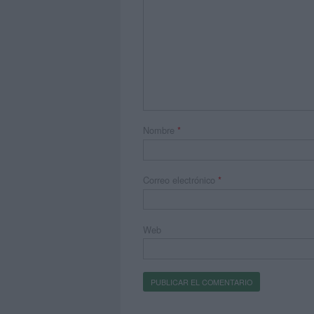
Nombre
*
Correo electrónico
*
Web