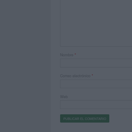
Nombre
*
Correo electrónico
*
Web