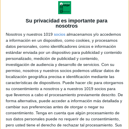
Su privacidad es importante para
nosotros
Nosotros y nuestros 1019
socios
almacenamos y/o accedemos
a información en un dispositivo, como cookies, y procesamos
datos personales, como identificadores únicos e información
estándar enviada por un dispositivo para publicidad y contenido
personalizado, medición de publicidad y contenido,
investigación de audiencia y desarrollo de servicios.
Con su
permiso, nosotros y nuestros socios podemos utilizar datos de
localización geográfica precisa e identificación mediante las
características de dispositivos. Puede hacer clic para otorgarnos
su consentimiento a nosotros y a nuestros 1019 socios para
que llevemos a cabo el procesamiento previamente descrito. De
forma alternativa, puede acceder a información más detallada y
cambiar sus preferencias antes de otorgar o negar su
consentimiento.
Tenga en cuenta que algún procesamiento de
sus datos personales puede no requerir de su consentimiento,
pero usted tiene el derecho de rechazar tal procesamiento. Sus