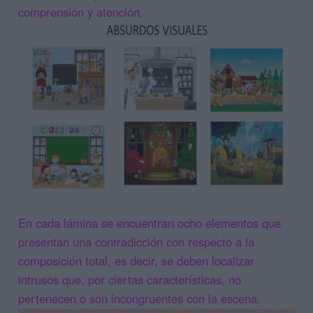
comprensión y atención.
En cada lámina se encuentran ocho elementos que
presentan una contradicción con respecto a la
composición total, es decir, se deben localizar
intrusos que, por ciertas características, no
pertenecen o son incongruentes con la escena.