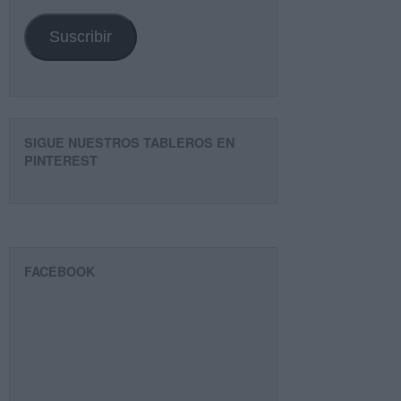
email
Suscribir
SIGUE NUESTROS TABLEROS EN
PINTEREST
FACEBOOK