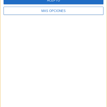
ACEPTO
MÁS OPCIONES