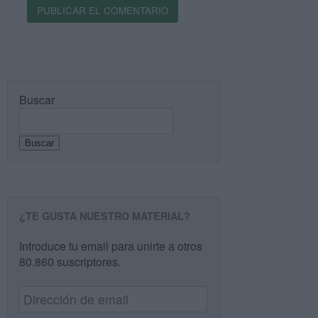
Buscar
Buscar
¿TE GUSTA NUESTRO MATERIAL?
Introduce tu email para unirte a otros
80.860 suscriptores.
Dirección
de