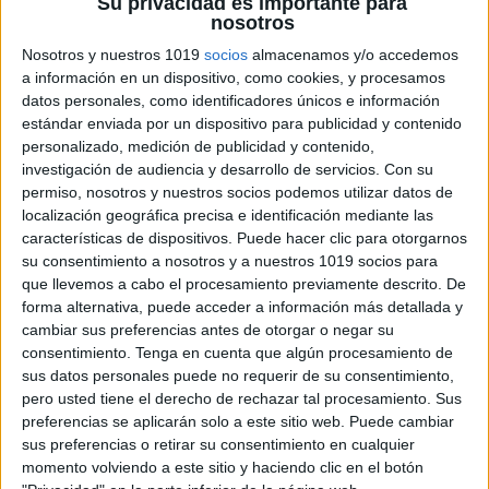
Su privacidad es importante para
nosotros
Nosotros y nuestros 1019
socios
almacenamos y/o accedemos
a información en un dispositivo, como cookies, y procesamos
datos personales, como identificadores únicos e información
estándar enviada por un dispositivo para publicidad y contenido
personalizado, medición de publicidad y contenido,
investigación de audiencia y desarrollo de servicios.
Con su
permiso, nosotros y nuestros socios podemos utilizar datos de
localización geográfica precisa e identificación mediante las
características de dispositivos. Puede hacer clic para otorgarnos
su consentimiento a nosotros y a nuestros 1019 socios para
que llevemos a cabo el procesamiento previamente descrito. De
forma alternativa, puede acceder a información más detallada y
cambiar sus preferencias antes de otorgar o negar su
consentimiento.
Tenga en cuenta que algún procesamiento de
sus datos personales puede no requerir de su consentimiento,
pero usted tiene el derecho de rechazar tal procesamiento. Sus
preferencias se aplicarán solo a este sitio web. Puede cambiar
sus preferencias o retirar su consentimiento en cualquier
momento volviendo a este sitio y haciendo clic en el botón