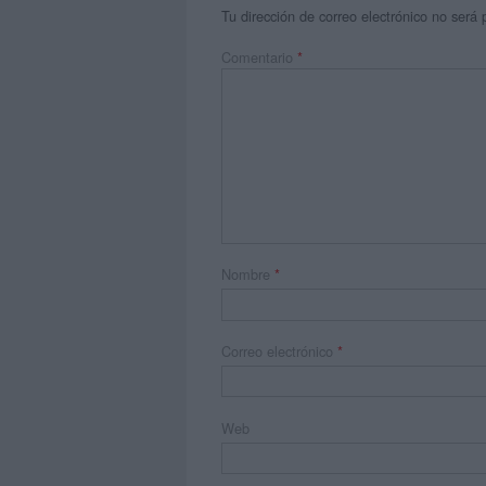
Tu dirección de correo electrónico no será 
Comentario
*
Nombre
*
Correo electrónico
*
Web