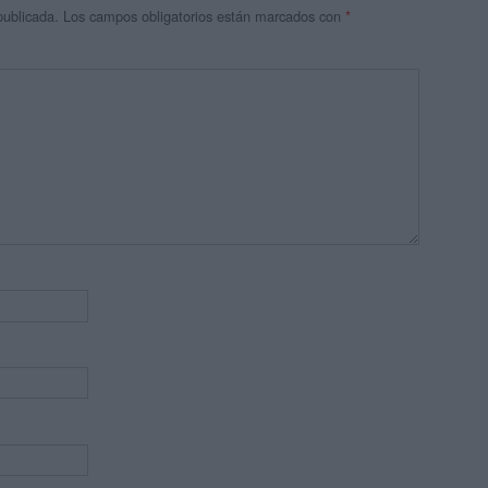
publicada.
Los campos obligatorios están marcados con
*