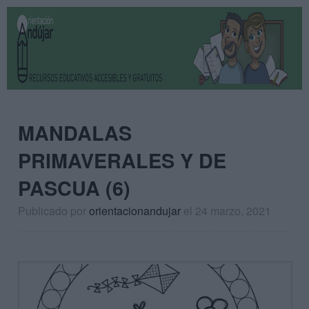
MANDALAS
PRIMAVERALES Y DE
PASCUA (6)
Publicado por
orientacionandujar
el 24 marzo, 2021