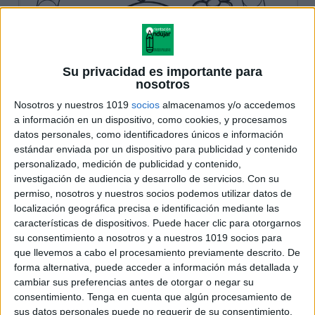
Su privacidad es importante para
nosotros
Nosotros y nuestros 1019
socios
almacenamos y/o accedemos
a información en un dispositivo, como cookies, y procesamos
datos personales, como identificadores únicos e información
estándar enviada por un dispositivo para publicidad y contenido
personalizado, medición de publicidad y contenido,
investigación de audiencia y desarrollo de servicios.
Con su
permiso, nosotros y nuestros socios podemos utilizar datos de
localización geográfica precisa e identificación mediante las
características de dispositivos. Puede hacer clic para otorgarnos
su consentimiento a nosotros y a nuestros 1019 socios para
que llevemos a cabo el procesamiento previamente descrito. De
forma alternativa, puede acceder a información más detallada y
cambiar sus preferencias antes de otorgar o negar su
consentimiento.
Tenga en cuenta que algún procesamiento de
sus datos personales puede no requerir de su consentimiento,