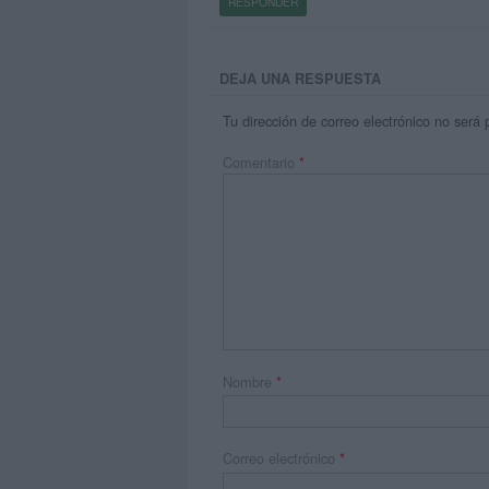
RESPONDER
DEJA UNA RESPUESTA
Tu dirección de correo electrónico no será 
Comentario
*
Nombre
*
Correo electrónico
*