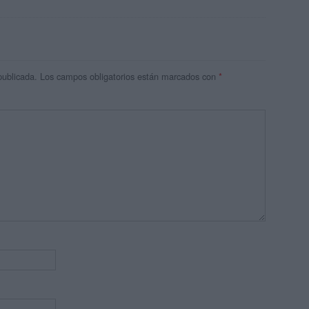
publicada.
Los campos obligatorios están marcados con
*