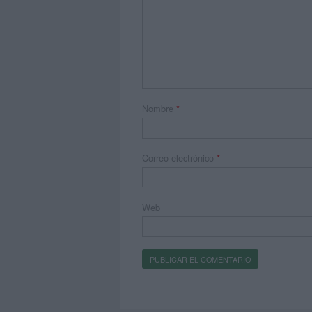
Nombre
*
Correo electrónico
*
Web