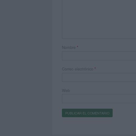
Nombre
*
Correo electrónico
*
Web