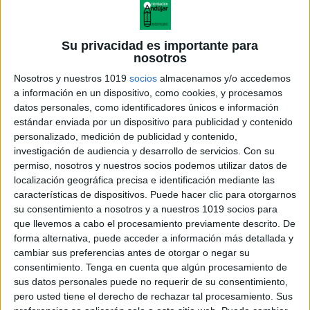
Su privacidad es importante para
nosotros
Nosotros y nuestros 1019
socios
almacenamos y/o accedemos
a información en un dispositivo, como cookies, y procesamos
datos personales, como identificadores únicos e información
estándar enviada por un dispositivo para publicidad y contenido
personalizado, medición de publicidad y contenido,
investigación de audiencia y desarrollo de servicios.
Con su
permiso, nosotros y nuestros socios podemos utilizar datos de
localización geográfica precisa e identificación mediante las
características de dispositivos. Puede hacer clic para otorgarnos
su consentimiento a nosotros y a nuestros 1019 socios para
que llevemos a cabo el procesamiento previamente descrito. De
forma alternativa, puede acceder a información más detallada y
cambiar sus preferencias antes de otorgar o negar su
consentimiento.
Tenga en cuenta que algún procesamiento de
sus datos personales puede no requerir de su consentimiento,
pero usted tiene el derecho de rechazar tal procesamiento. Sus