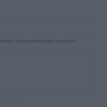
publicada.
Los campos obligatorios están marcados con
*