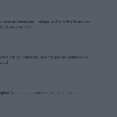
eccion de fichas para trabajar las Unidades de medida
gitud por Jose Boo
jetas con equivalencias para trabajar las unidades de
gitud
gitud Vamos a jugar a medir objetos cotidianos