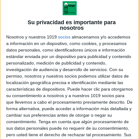
Su privacidad es importante para
nosotros
Nosotros y nuestros 1019
socios
almacenamos y/o accedemos
a información en un dispositivo, como cookies, y procesamos
datos personales, como identificadores únicos e información
estándar enviada por un dispositivo para publicidad y contenido
personalizado, medición de publicidad y contenido,
investigación de audiencia y desarrollo de servicios.
Con su
permiso, nosotros y nuestros socios podemos utilizar datos de
localización geográfica precisa e identificación mediante las
características de dispositivos. Puede hacer clic para otorgarnos
su consentimiento a nosotros y a nuestros 1019 socios para
que llevemos a cabo el procesamiento previamente descrito. De
forma alternativa, puede acceder a información más detallada y
cambiar sus preferencias antes de otorgar o negar su
consentimiento.
Tenga en cuenta que algún procesamiento de
sus datos personales puede no requerir de su consentimiento,
pero usted tiene el derecho de rechazar tal procesamiento. Sus