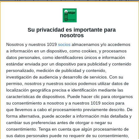
Su privacidad es importante para
nosotros
Nosotros y nuestros 1019
socios
almacenamos y/o accedemos
a información en un dispositivo, como cookies, y procesamos
datos personales, como identificadores únicos e información
estándar enviada por un dispositivo para publicidad y contenido
personalizado, medición de publicidad y contenido,
investigación de audiencia y desarrollo de servicios.
Con su
permiso, nosotros y nuestros socios podemos utilizar datos de
localización geográfica precisa e identificación mediante las
características de dispositivos. Puede hacer clic para otorgarnos
su consentimiento a nosotros y a nuestros 1019 socios para
que llevemos a cabo el procesamiento previamente descrito. De
forma alternativa, puede acceder a información más detallada y
cambiar sus preferencias antes de otorgar o negar su
consentimiento.
Tenga en cuenta que algún procesamiento de
sus datos personales puede no requerir de su consentimiento,