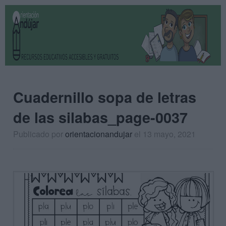
Cuadernillo sopa de letras
de las silabas_page-0037
Publicado por
orientacionandujar
el 13 mayo, 2021