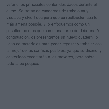
verano los principales contenidos dados durante el
curso. Se tratan de cuadernos de trabajo muy
visuales y divertidos para que su realización sea lo
más amena posible, y lo enfoquemos como un
pasatiempo más que como una tarea de deberes. A
continuación, os presentamos un nuevo cuadernillo
lleno de materiales para poder repasar y trabajar con
la mejor de las sonrisas posibles, ya que su diseño, y
contenidos encantarán a los mayores, pero sobre
todo a los peques.