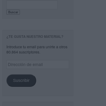
Buscar
¿TE GUSTA NUESTRO MATERIAL?
Introduce tu email para unirte a otros
80.864 suscriptores.
Dirección
de
email
Suscribir