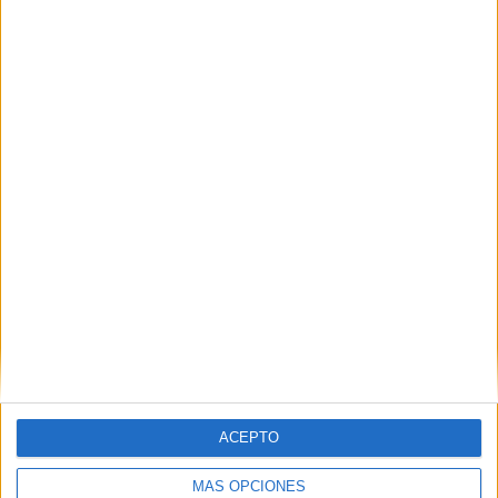
ACEPTO
MÁS OPCIONES