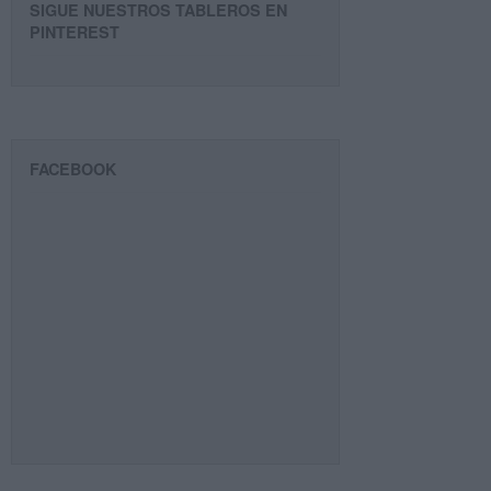
SIGUE NUESTROS TABLEROS EN
PINTEREST
FACEBOOK