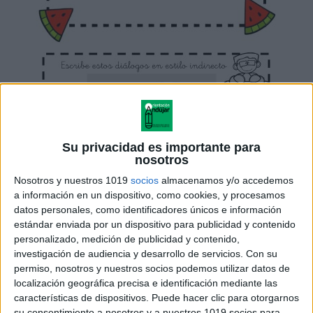
Su privacidad es importante para
nosotros
Nosotros y nuestros 1019
socios
almacenamos y/o accedemos
a información en un dispositivo, como cookies, y procesamos
datos personales, como identificadores únicos e información
estándar enviada por un dispositivo para publicidad y contenido
personalizado, medición de publicidad y contenido,
investigación de audiencia y desarrollo de servicios.
Con su
permiso, nosotros y nuestros socios podemos utilizar datos de
localización geográfica precisa e identificación mediante las
características de dispositivos. Puede hacer clic para otorgarnos
su consentimiento a nosotros y a nuestros 1019 socios para