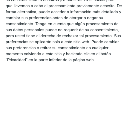
que llevemos a cabo el procesamiento previamente descrito. De
forma alternativa, puede acceder a información más detallada y
cambiar sus preferencias antes de otorgar o negar su
consentimiento.
Tenga en cuenta que algún procesamiento de
sus datos personales puede no requerir de su consentimiento,
pero usted tiene el derecho de rechazar tal procesamiento. Sus
preferencias se aplicarán solo a este sitio web. Puede cambiar
sus preferencias o retirar su consentimiento en cualquier
momento volviendo a este sitio y haciendo clic en el botón
"Privacidad" en la parte inferior de la página web.