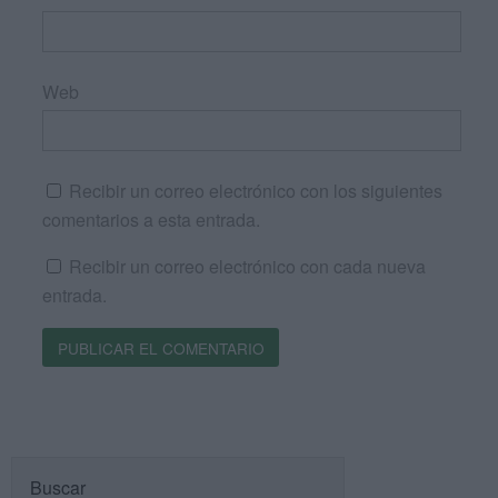
Web
Recibir un correo electrónico con los siguientes
comentarios a esta entrada.
Recibir un correo electrónico con cada nueva
entrada.
Buscar