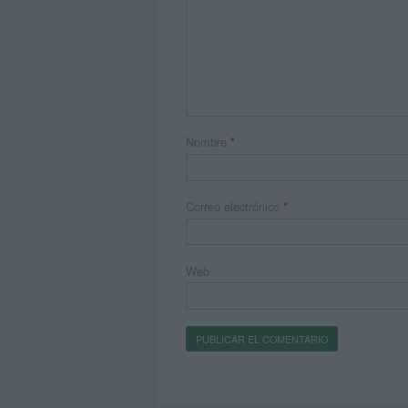
Nombre
*
Correo electrónico
*
Web