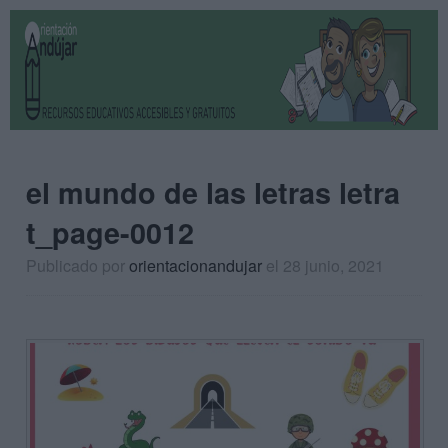
el mundo de las letras letra
t_page-0012
Publicado por
orientacionandujar
el 28 junio, 2021