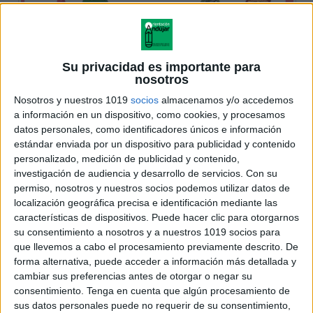
Su privacidad es importante para
nosotros
Nosotros y nuestros 1019
socios
almacenamos y/o accedemos
a información en un dispositivo, como cookies, y procesamos
datos personales, como identificadores únicos e información
estándar enviada por un dispositivo para publicidad y contenido
personalizado, medición de publicidad y contenido,
investigación de audiencia y desarrollo de servicios.
Con su
permiso, nosotros y nuestros socios podemos utilizar datos de
localización geográfica precisa e identificación mediante las
características de dispositivos. Puede hacer clic para otorgarnos
su consentimiento a nosotros y a nuestros 1019 socios para
que llevemos a cabo el procesamiento previamente descrito. De
forma alternativa, puede acceder a información más detallada y
cambiar sus preferencias antes de otorgar o negar su
consentimiento.
Tenga en cuenta que algún procesamiento de
sus datos personales puede no requerir de su consentimiento,