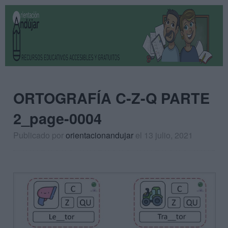
ORTOGRAFÍA C-Z-Q PARTE
2_page-0004
Publicado por
orientacionandujar
el 13 julio, 2021