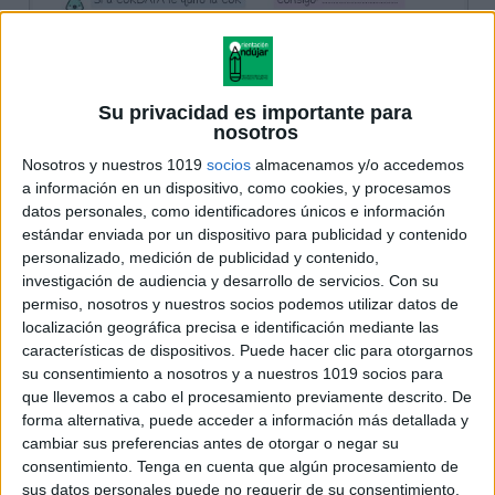
Su privacidad es importante para
nosotros
Nosotros y nuestros 1019
socios
almacenamos y/o accedemos
a información en un dispositivo, como cookies, y procesamos
datos personales, como identificadores únicos e información
estándar enviada por un dispositivo para publicidad y contenido
personalizado, medición de publicidad y contenido,
investigación de audiencia y desarrollo de servicios.
Con su
permiso, nosotros y nuestros socios podemos utilizar datos de
localización geográfica precisa e identificación mediante las
características de dispositivos. Puede hacer clic para otorgarnos
su consentimiento a nosotros y a nuestros 1019 socios para
que llevemos a cabo el procesamiento previamente descrito. De
forma alternativa, puede acceder a información más detallada y
cambiar sus preferencias antes de otorgar o negar su
consentimiento.
Tenga en cuenta que algún procesamiento de
sus datos personales puede no requerir de su consentimiento,