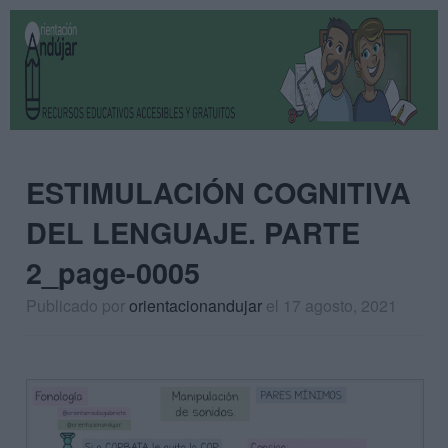
ESTIMULACIÓN COGNITIVA
DEL LENGUAJE. PARTE
2_page-0005
Publicado por
orientacionandujar
el 17 agosto, 2021