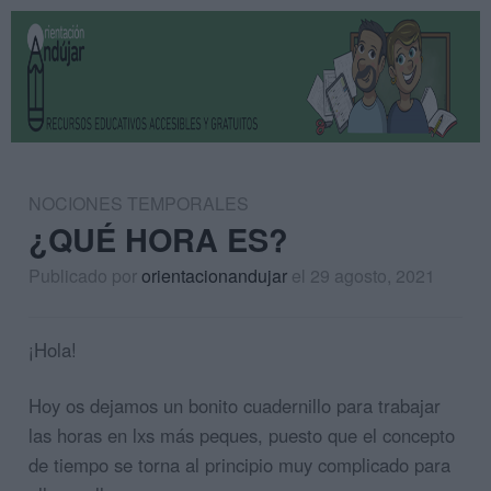
NOCIONES TEMPORALES
¿QUÉ HORA ES?
Publicado por
orientacionandujar
el 29 agosto, 2021
¡Hola!
Hoy os dejamos un bonito cuadernillo para trabajar
las horas en lxs más peques, puesto que el concepto
de tiempo se torna al principio muy complicado para