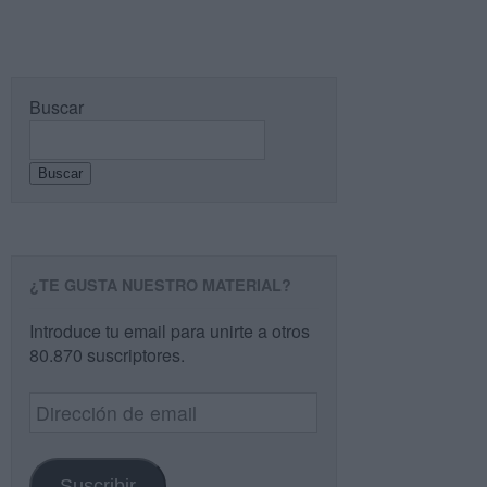
Buscar
Buscar
¿TE GUSTA NUESTRO MATERIAL?
Introduce tu email para unirte a otros
80.870 suscriptores.
Dirección
de
email
Suscribir