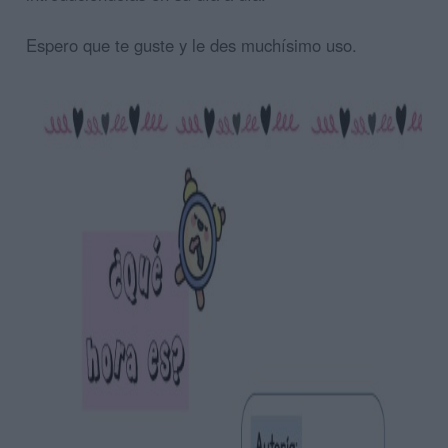
Espero que te guste y le des muchísimo uso.