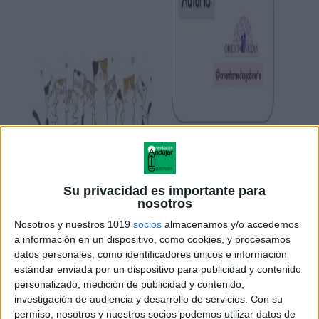
Su privacidad es importante para
nosotros
Nosotros y nuestros 1019
socios
almacenamos y/o accedemos
a información en un dispositivo, como cookies, y procesamos
datos personales, como identificadores únicos e información
estándar enviada por un dispositivo para publicidad y contenido
personalizado, medición de publicidad y contenido,
investigación de audiencia y desarrollo de servicios.
Con su
permiso, nosotros y nuestros socios podemos utilizar datos de