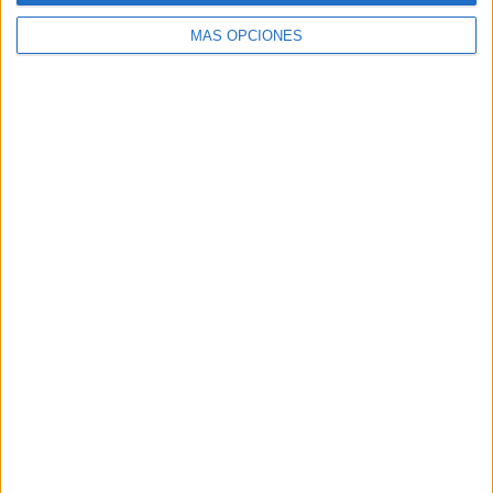
MÁS OPCIONES