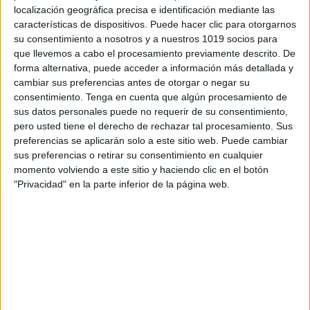
localización geográfica precisa e identificación mediante las
características de dispositivos. Puede hacer clic para otorgarnos
su consentimiento a nosotros y a nuestros 1019 socios para
que llevemos a cabo el procesamiento previamente descrito. De
forma alternativa, puede acceder a información más detallada y
cambiar sus preferencias antes de otorgar o negar su
consentimiento.
Tenga en cuenta que algún procesamiento de
sus datos personales puede no requerir de su consentimiento,
pero usted tiene el derecho de rechazar tal procesamiento. Sus
preferencias se aplicarán solo a este sitio web. Puede cambiar
sus preferencias o retirar su consentimiento en cualquier
momento volviendo a este sitio y haciendo clic en el botón
"Privacidad" en la parte inferior de la página web.