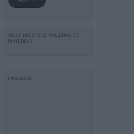
SIGUE NUESTROS TABLEROS EN
PINTEREST
FACEBOOK