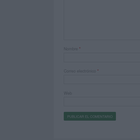
Nombre
*
Correo electrónico
*
Web