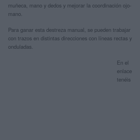
muñeca, mano y dedos y mejorar la coordinación ojo-
mano.
Para ganar esta destreza manual, se pueden trabajar
con trazos en distintas direcciones con líneas rectas y
onduladas.
En el
enlace
tenéis