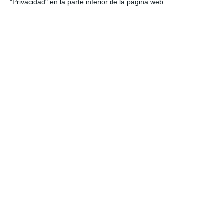
"Privacidad" en la parte inferior de la página web.