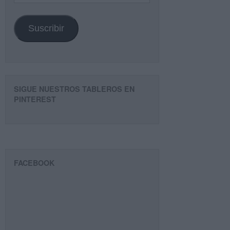
de
email
Suscribir
SIGUE NUESTROS TABLEROS EN
PINTEREST
FACEBOOK