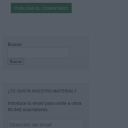
Buscar
Buscar
¿TE GUSTA NUESTRO MATERIAL?
Introduce tu email para unirte a otros
80.842 suscriptores.
Dirección