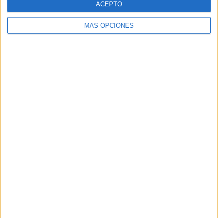
ACEPTO
MÁS OPCIONES