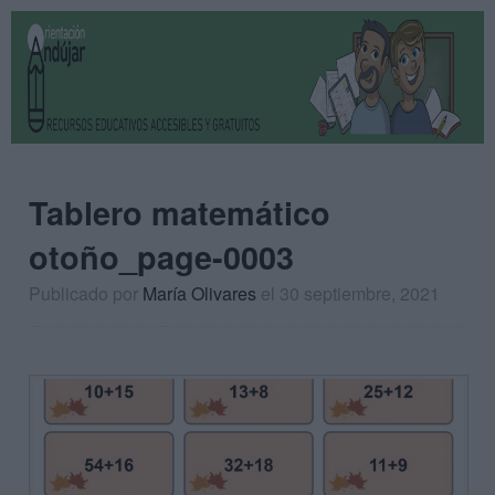
Tablero matemático
otoño_page-0003
Publicado por
María Olivares
el 30 septiembre, 2021