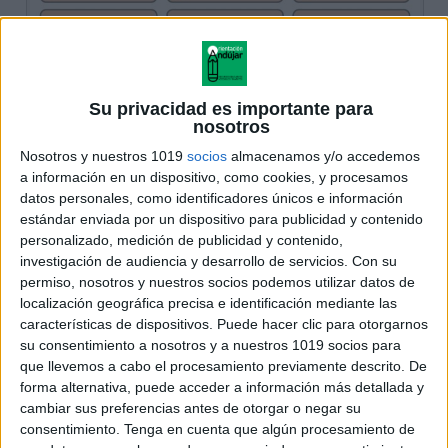
Su privacidad es importante para
nosotros
Nosotros y nuestros 1019
socios
almacenamos y/o accedemos
a información en un dispositivo, como cookies, y procesamos
datos personales, como identificadores únicos e información
estándar enviada por un dispositivo para publicidad y contenido
personalizado, medición de publicidad y contenido,
investigación de audiencia y desarrollo de servicios.
Con su
permiso, nosotros y nuestros socios podemos utilizar datos de
localización geográfica precisa e identificación mediante las
características de dispositivos. Puede hacer clic para otorgarnos
su consentimiento a nosotros y a nuestros 1019 socios para
que llevemos a cabo el procesamiento previamente descrito. De
forma alternativa, puede acceder a información más detallada y
cambiar sus preferencias antes de otorgar o negar su
consentimiento.
Tenga en cuenta que algún procesamiento de