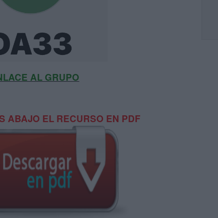
NLACE AL GRUPO
 ABAJO EL RECURSO EN PDF