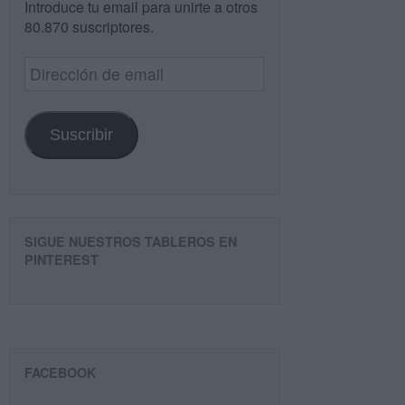
Introduce tu email para unirte a otros
80.870 suscriptores.
Dirección
de
email
Suscribir
SIGUE NUESTROS TABLEROS EN
PINTEREST
FACEBOOK