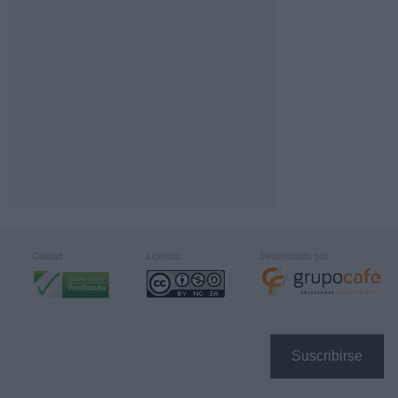
Calidad:
Licencia:
Desarrollado por:
Suscribirse