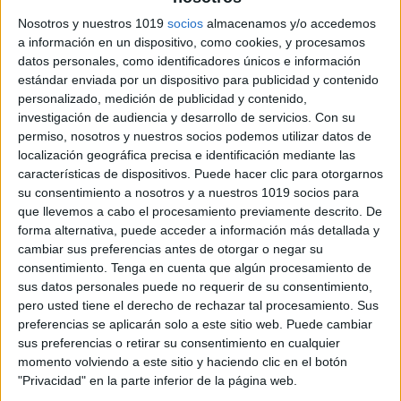
Nosotros y nuestros 1019
socios
almacenamos y/o accedemos
a información en un dispositivo, como cookies, y procesamos
datos personales, como identificadores únicos e información
estándar enviada por un dispositivo para publicidad y contenido
personalizado, medición de publicidad y contenido,
investigación de audiencia y desarrollo de servicios.
Con su
permiso, nosotros y nuestros socios podemos utilizar datos de
localización geográfica precisa e identificación mediante las
características de dispositivos. Puede hacer clic para otorgarnos
su consentimiento a nosotros y a nuestros 1019 socios para
que llevemos a cabo el procesamiento previamente descrito. De
forma alternativa, puede acceder a información más detallada y
cambiar sus preferencias antes de otorgar o negar su
consentimiento.
Tenga en cuenta que algún procesamiento de
sus datos personales puede no requerir de su consentimiento,
pero usted tiene el derecho de rechazar tal procesamiento. Sus
preferencias se aplicarán solo a este sitio web. Puede cambiar
sus preferencias o retirar su consentimiento en cualquier
momento volviendo a este sitio y haciendo clic en el botón
"Privacidad" en la parte inferior de la página web.