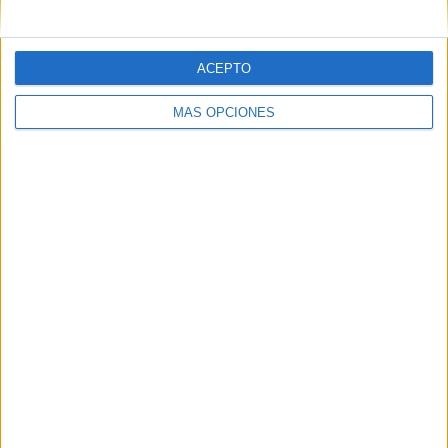
ACEPTO
MÁS OPCIONES