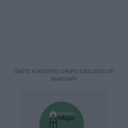
ÚNETE A NUESTRO GRUPO EXCLUSIVO DE
WHATSAPP