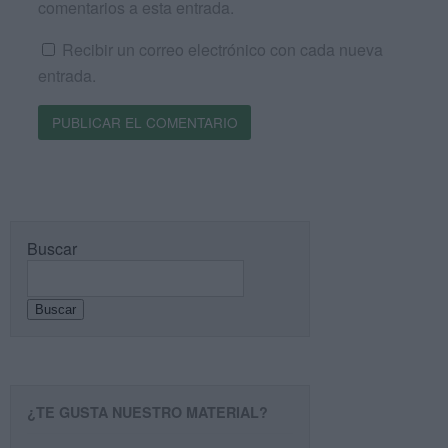
comentarios a esta entrada.
Recibir un correo electrónico con cada nueva
entrada.
Buscar
Buscar
¿TE GUSTA NUESTRO MATERIAL?