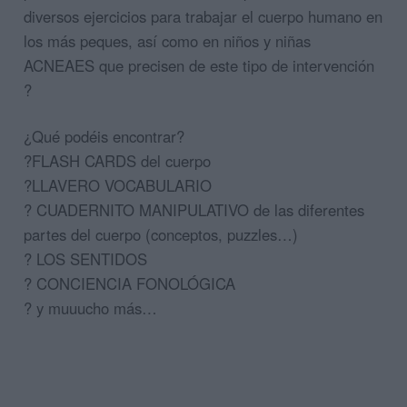
diversos ejercicios para trabajar el cuerpo humano en
los más peques, así como en niños y niñas
ACNEAES que precisen de este tipo de intervención
?
¿Qué podéis encontrar?
?FLASH CARDS del cuerpo
?LLAVERO VOCABULARIO
? CUADERNITO MANIPULATIVO de las diferentes
partes del cuerpo (conceptos, puzzles…)
? LOS SENTIDOS
? CONCIENCIA FONOLÓGICA
? y muuucho más…