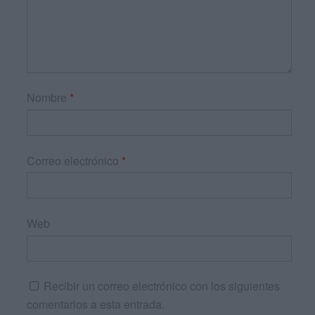
Nombre
*
Correo electrónico
*
Web
Recibir un correo electrónico con los siguientes
comentarios a esta entrada.