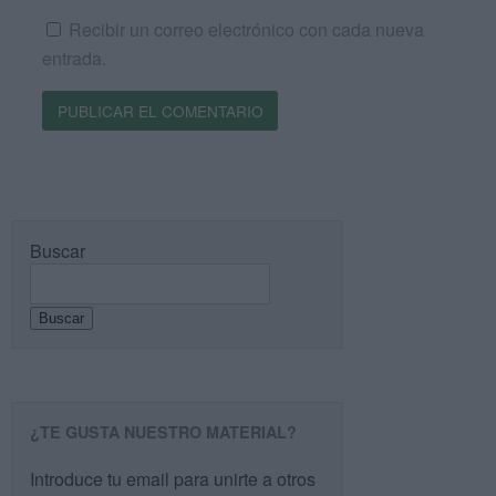
Recibir un correo electrónico con cada nueva
entrada.
Buscar
Buscar
¿TE GUSTA NUESTRO MATERIAL?
Introduce tu email para unirte a otros