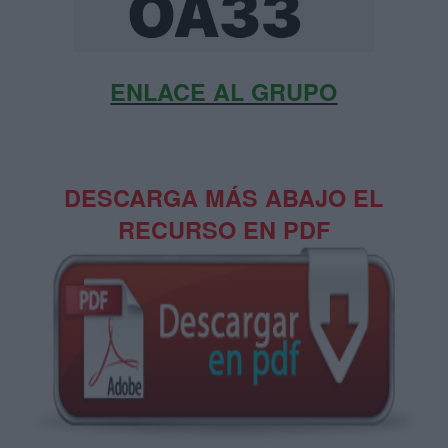
ENLACE AL GRUPO
DESCARGA MÁS ABAJO EL
RECURSO EN PDF