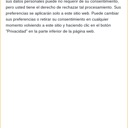
sus datos personales puede no requerir de su consentimiento,
pero usted tiene el derecho de rechazar tal procesamiento. Sus
preferencias se aplicarán solo a este sitio web. Puede cambiar
sus preferencias o retirar su consentimiento en cualquier
momento volviendo a este sitio y haciendo clic en el botón
"Privacidad" en la parte inferior de la página web.