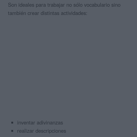
Son ideales para trabajar no sólo vocabulario sino
también crear distintas actividades:
inventar adivinanzas
realizar descripciones