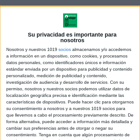
Su privacidad es importante para
nosotros
Nosotros y nuestros 1019
socios
almacenamos y/o accedemos
a información en un dispositivo, como cookies, y procesamos
datos personales, como identificadores únicos e información
estándar enviada por un dispositivo para publicidad y contenido
personalizado, medición de publicidad y contenido,
investigación de audiencia y desarrollo de servicios.
Con su
permiso, nosotros y nuestros socios podemos utilizar datos de
localización geográfica precisa e identificación mediante las
características de dispositivos. Puede hacer clic para otorgarnos
su consentimiento a nosotros y a nuestros 1019 socios para
que llevemos a cabo el procesamiento previamente descrito. De
forma alternativa, puede acceder a información más detallada y
cambiar sus preferencias antes de otorgar o negar su
consentimiento.
Tenga en cuenta que algún procesamiento de