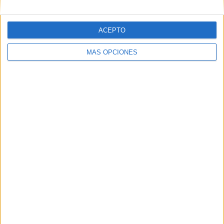
ACEPTO
MÁS OPCIONES