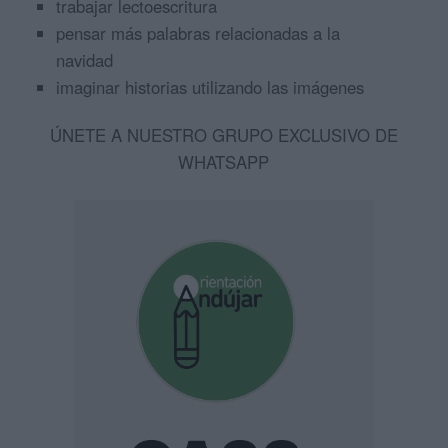
trabajar lectoescritura
pensar más palabras relacionadas a la
navidad
imaginar historias utilizando las imágenes
ÚNETE A NUESTRO GRUPO EXCLUSIVO DE
WHATSAPP