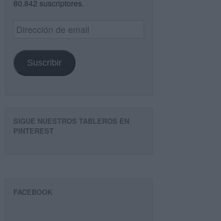
80.842 suscriptores.
Dirección
de
email
Suscribir
SIGUE NUESTROS TABLEROS EN
PINTEREST
FACEBOOK