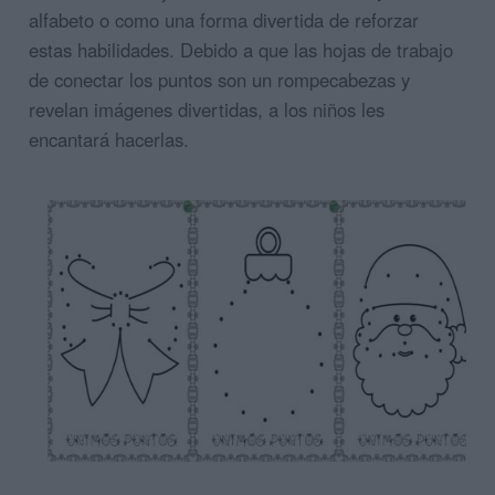
alfabeto o como una forma divertida de reforzar
estas habilidades. Debido a que las hojas de trabajo
de conectar los puntos son un rompecabezas y
revelan imágenes divertidas, a los niños les
encantará hacerlas.