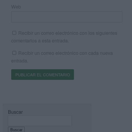
Web
Recibir un correo electrónico con los siguientes
comentarios a esta entrada.
Recibir un correo electrónico con cada nueva
entrada.
Buscar
Buscar