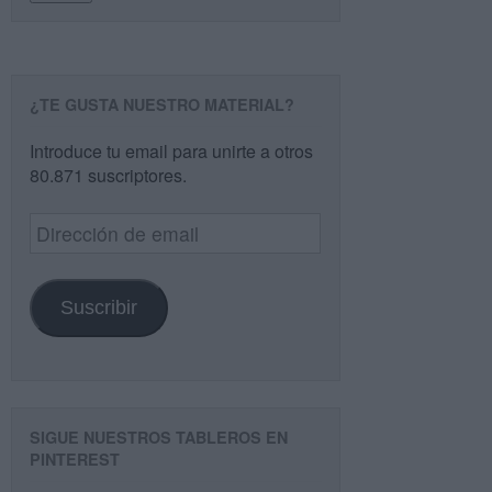
¿TE GUSTA NUESTRO MATERIAL?
Introduce tu email para unirte a otros
80.871 suscriptores.
Dirección
de
email
Suscribir
SIGUE NUESTROS TABLEROS EN
PINTEREST