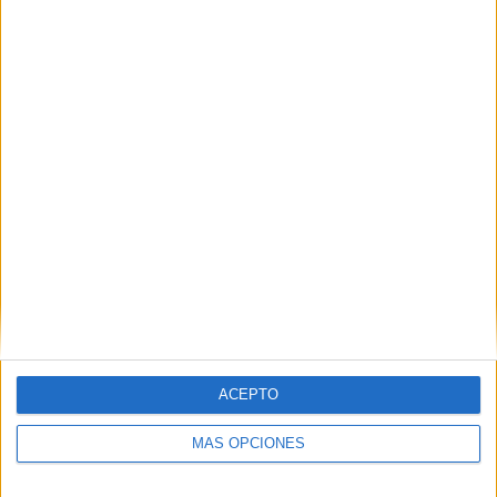
ACEPTO
MÁS OPCIONES