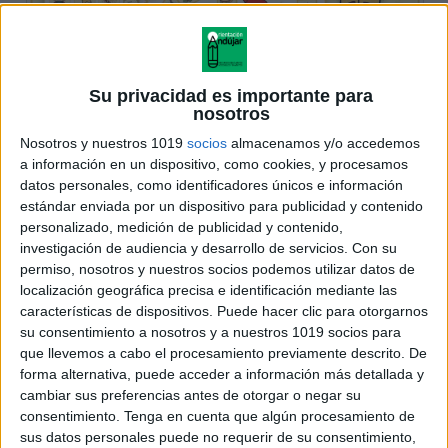
Su privacidad es importante para
nosotros
Nosotros y nuestros 1019
socios
almacenamos y/o accedemos
a información en un dispositivo, como cookies, y procesamos
datos personales, como identificadores únicos e información
estándar enviada por un dispositivo para publicidad y contenido
personalizado, medición de publicidad y contenido,
investigación de audiencia y desarrollo de servicios.
Con su
permiso, nosotros y nuestros socios podemos utilizar datos de
localización geográfica precisa e identificación mediante las
características de dispositivos. Puede hacer clic para otorgarnos
su consentimiento a nosotros y a nuestros 1019 socios para
que llevemos a cabo el procesamiento previamente descrito. De
forma alternativa, puede acceder a información más detallada y
cambiar sus preferencias antes de otorgar o negar su
consentimiento.
Tenga en cuenta que algún procesamiento de
sus datos personales puede no requerir de su consentimiento,