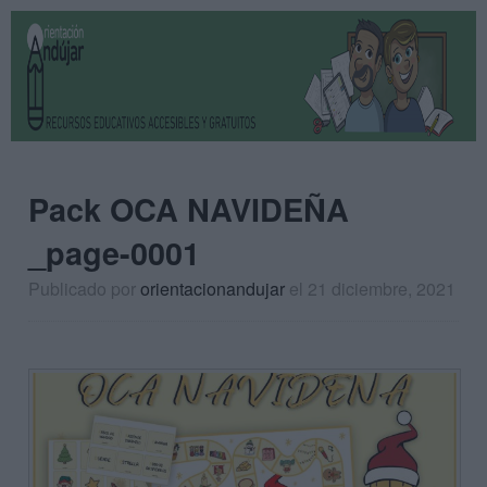
Pack OCA NAVIDEÑA
_page-0001
Publicado por
orientacionandujar
el 21 diciembre, 2021