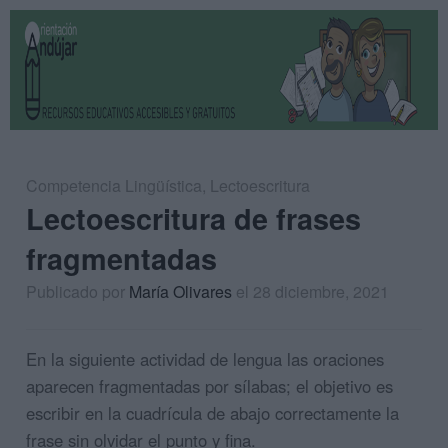
Competencia Lingüística
,
Lectoescritura
Lectoescritura de frases
fragmentadas
Publicado por
María Olivares
el 28 diciembre, 2021
En la siguiente actividad de lengua las oraciones
aparecen fragmentadas por sílabas; el objetivo es
escribir en la cuadrícula de abajo correctamente la
frase sin olvidar el punto y fina.