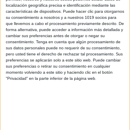
localización geográfica precisa e identificación mediante las
características de dispositivos. Puede hacer clic para otorgarnos
su consentimiento a nosotros y a nuestros 1019 socios para
que llevemos a cabo el procesamiento previamente descrito. De
forma alternativa, puede acceder a información más detallada y
cambiar sus preferencias antes de otorgar o negar su
consentimiento.
Tenga en cuenta que algún procesamiento de
sus datos personales puede no requerir de su consentimiento,
pero usted tiene el derecho de rechazar tal procesamiento. Sus
preferencias se aplicarán solo a este sitio web. Puede cambiar
sus preferencias o retirar su consentimiento en cualquier
momento volviendo a este sitio y haciendo clic en el botón
"Privacidad" en la parte inferior de la página web.