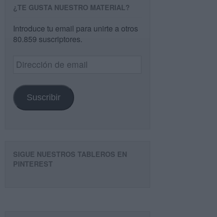
¿TE GUSTA NUESTRO MATERIAL?
Introduce tu email para unirte a otros
80.859 suscriptores.
Dirección
de
email
Suscribir
SIGUE NUESTROS TABLEROS EN
PINTEREST