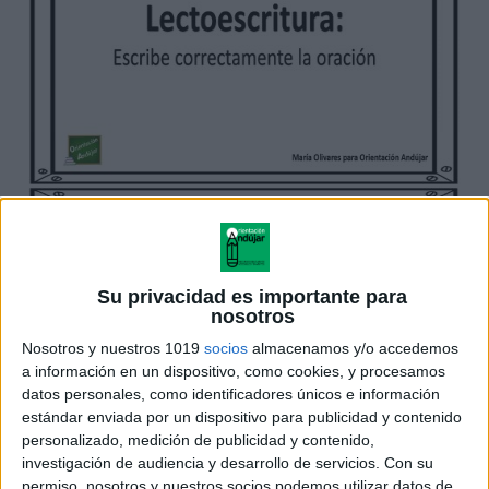
Su privacidad es importante para
nosotros
Nosotros y nuestros 1019
socios
almacenamos y/o accedemos
a información en un dispositivo, como cookies, y procesamos
datos personales, como identificadores únicos e información
estándar enviada por un dispositivo para publicidad y contenido
personalizado, medición de publicidad y contenido,
investigación de audiencia y desarrollo de servicios.
Con su
permiso, nosotros y nuestros socios podemos utilizar datos de