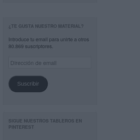
¿TE GUSTA NUESTRO MATERIAL?
Introduce tu email para unirte a otros
80.869 suscriptores.
Dirección
de
email
Suscribir
SIGUE NUESTROS TABLEROS EN
PINTEREST