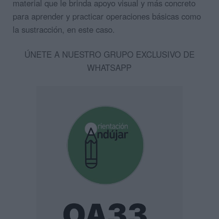
material que le brinda apoyo visual y más concreto
para aprender y practicar operaciones básicas como
la sustracción, en este caso.
ÚNETE A NUESTRO GRUPO EXCLUSIVO DE
WHATSAPP