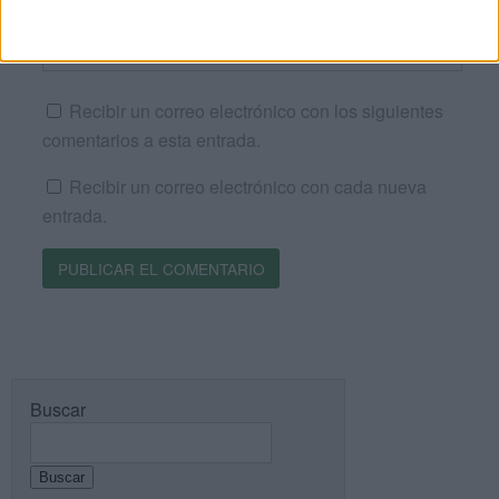
Web
Recibir un correo electrónico con los siguientes
comentarios a esta entrada.
Recibir un correo electrónico con cada nueva
entrada.
Buscar
Buscar