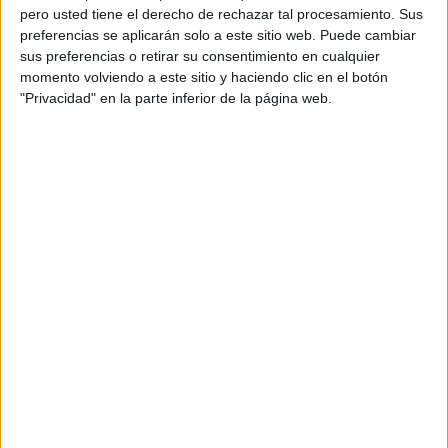
pero usted tiene el derecho de rechazar tal procesamiento. Sus
preferencias se aplicarán solo a este sitio web. Puede cambiar
sus preferencias o retirar su consentimiento en cualquier
momento volviendo a este sitio y haciendo clic en el botón
"Privacidad" en la parte inferior de la página web.