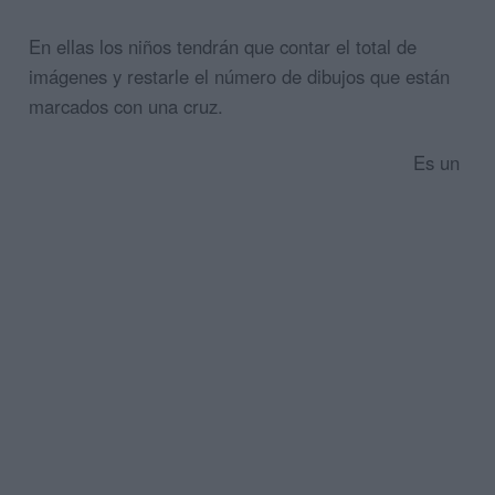
En ellas los niños tendrán que contar el total de
imágenes y restarle el número de dibujos que están
marcados con una cruz.
Es un