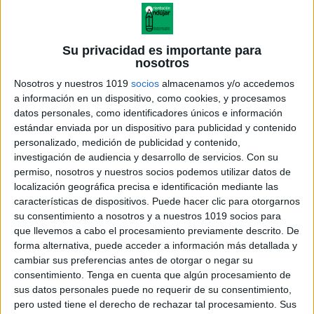
Su privacidad es importante para
nosotros
Nosotros y nuestros 1019
socios
almacenamos y/o accedemos
a información en un dispositivo, como cookies, y procesamos
datos personales, como identificadores únicos e información
estándar enviada por un dispositivo para publicidad y contenido
personalizado, medición de publicidad y contenido,
investigación de audiencia y desarrollo de servicios.
Con su
permiso, nosotros y nuestros socios podemos utilizar datos de
localización geográfica precisa e identificación mediante las
características de dispositivos. Puede hacer clic para otorgarnos
su consentimiento a nosotros y a nuestros 1019 socios para
que llevemos a cabo el procesamiento previamente descrito. De
forma alternativa, puede acceder a información más detallada y
cambiar sus preferencias antes de otorgar o negar su
consentimiento.
Tenga en cuenta que algún procesamiento de
sus datos personales puede no requerir de su consentimiento,
pero usted tiene el derecho de rechazar tal procesamiento. Sus