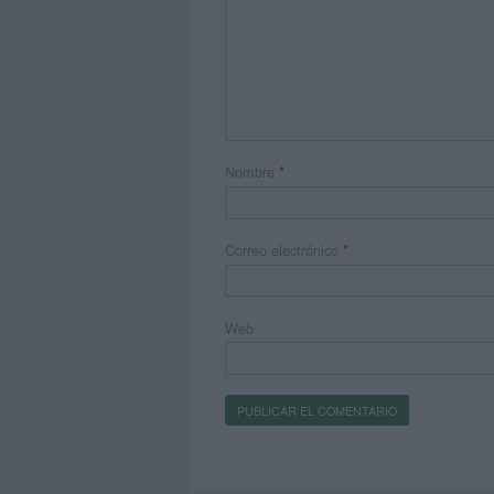
Nombre
*
Correo electrónico
*
Web