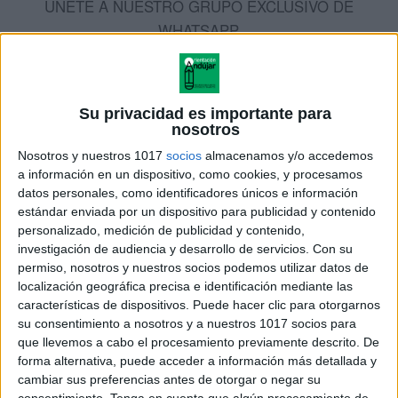
ÚNETE A NUESTRO GRUPO EXCLUSIVO DE
WHATSAPP
Su privacidad es importante para
nosotros
Nosotros y nuestros 1017
socios
almacenamos y/o accedemos
a información en un dispositivo, como cookies, y procesamos
datos personales, como identificadores únicos e información
estándar enviada por un dispositivo para publicidad y contenido
personalizado, medición de publicidad y contenido,
investigación de audiencia y desarrollo de servicios.
Con su
permiso, nosotros y nuestros socios podemos utilizar datos de
localización geográfica precisa e identificación mediante las
características de dispositivos. Puede hacer clic para otorgarnos
su consentimiento a nosotros y a nuestros 1017 socios para
que llevemos a cabo el procesamiento previamente descrito. De
ENLACE AL GRUPO
forma alternativa, puede acceder a información más detallada y
cambiar sus preferencias antes de otorgar o negar su