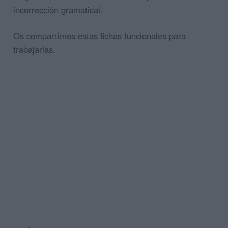
incorrección gramatical.
Os compartimos estas fichas funcionales para
trabajarlas.