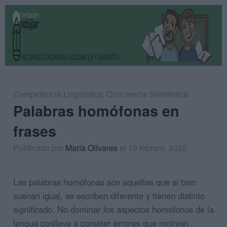
Competencia Lingüística
,
Conciencia Semántica
Palabras homófonas en
frases
Publicado por
María Olivares
el 19 febrero, 2022
Las
palabras homófonas
son aquellas que si bien
suenan igual, se escriben diferente y tienen distinto
significado. No dominar los aspectos homófonos de la
lengua conlleva a cometer errores que motivan