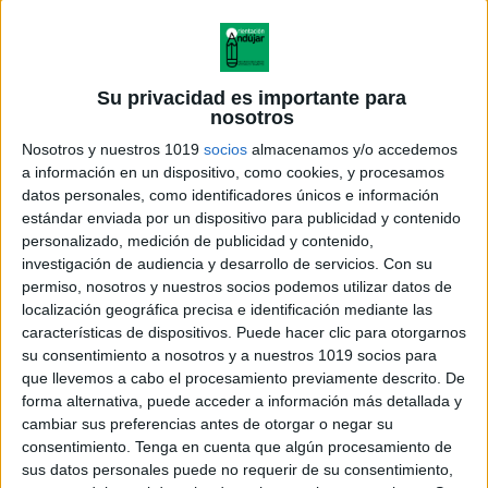
Su privacidad es importante para
nosotros
Nosotros y nuestros 1019
socios
almacenamos y/o accedemos
a información en un dispositivo, como cookies, y procesamos
datos personales, como identificadores únicos e información
estándar enviada por un dispositivo para publicidad y contenido
personalizado, medición de publicidad y contenido,
investigación de audiencia y desarrollo de servicios.
Con su
permiso, nosotros y nuestros socios podemos utilizar datos de
localización geográfica precisa e identificación mediante las
características de dispositivos. Puede hacer clic para otorgarnos
su consentimiento a nosotros y a nuestros 1019 socios para
que llevemos a cabo el procesamiento previamente descrito. De
forma alternativa, puede acceder a información más detallada y
cambiar sus preferencias antes de otorgar o negar su
consentimiento.
Tenga en cuenta que algún procesamiento de
sus datos personales puede no requerir de su consentimiento,