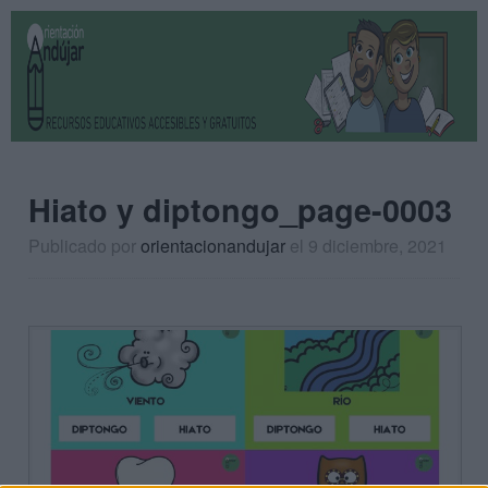
Hiato y diptongo_page-0003
Publicado por
orientacionandujar
el 9 diciembre, 2021