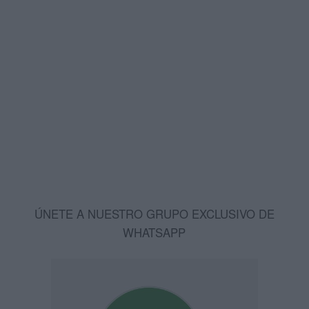
ÚNETE A NUESTRO GRUPO EXCLUSIVO DE
WHATSAPP