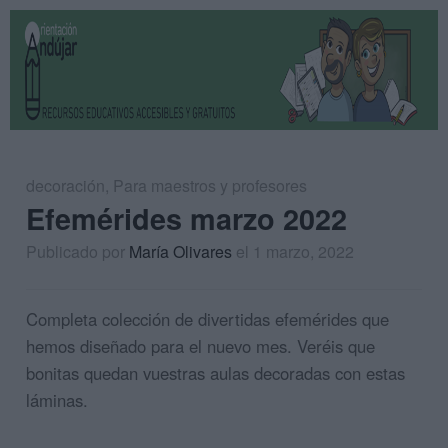
decoración
,
Para maestros y profesores
Efemérides marzo 2022
Publicado por
María Olivares
el 1 marzo, 2022
Completa colección de divertidas efemérides que
hemos diseñado para el nuevo mes. Veréis que
bonitas quedan vuestras aulas decoradas con estas
láminas.