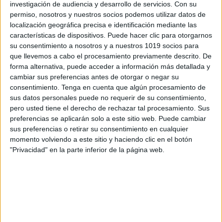
investigación de audiencia y desarrollo de servicios.
Con su
permiso, nosotros y nuestros socios podemos utilizar datos de
localización geográfica precisa e identificación mediante las
características de dispositivos. Puede hacer clic para otorgarnos
su consentimiento a nosotros y a nuestros 1019 socios para
que llevemos a cabo el procesamiento previamente descrito. De
forma alternativa, puede acceder a información más detallada y
cambiar sus preferencias antes de otorgar o negar su
consentimiento.
Tenga en cuenta que algún procesamiento de
sus datos personales puede no requerir de su consentimiento,
pero usted tiene el derecho de rechazar tal procesamiento. Sus
preferencias se aplicarán solo a este sitio web. Puede cambiar
sus preferencias o retirar su consentimiento en cualquier
momento volviendo a este sitio y haciendo clic en el botón
"Privacidad" en la parte inferior de la página web.