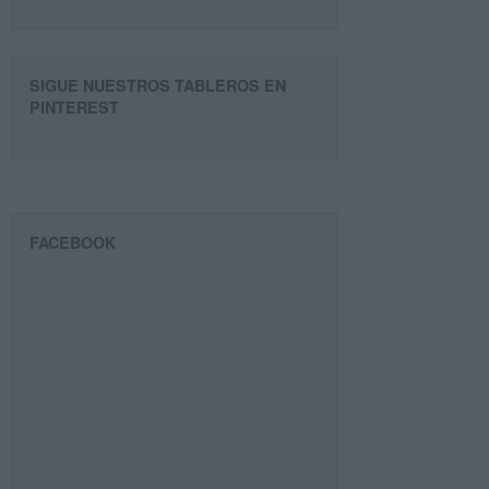
SIGUE NUESTROS TABLEROS EN
PINTEREST
FACEBOOK