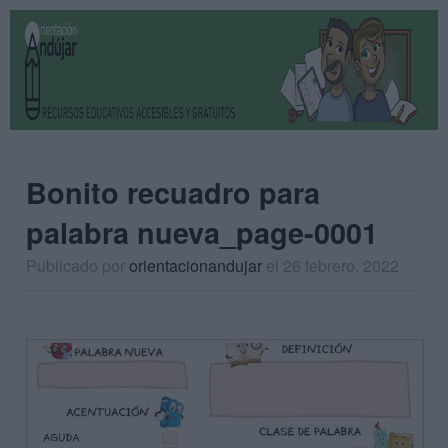
Bonito recuadro para
palabra nueva_page-0001
Publicado por
orientacionandujar
el 26 febrero, 2022