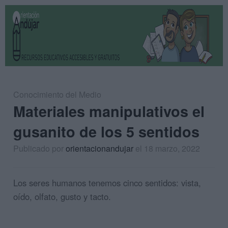
Conocimiento del Medio
Materiales manipulativos el
gusanito de los 5 sentidos
Publicado por
orientacionandujar
el 18 marzo, 2022
Los seres humanos tenemos cinco sentidos: vista,
oído, olfato, gusto y tacto.