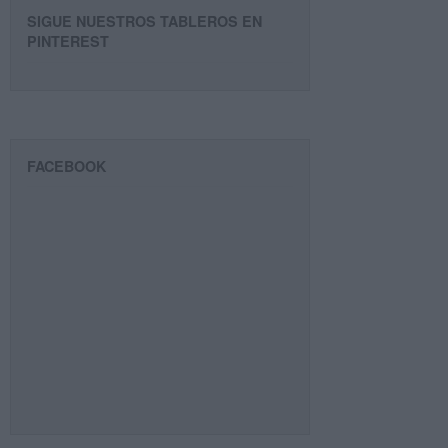
SIGUE NUESTROS TABLEROS EN
PINTEREST
FACEBOOK