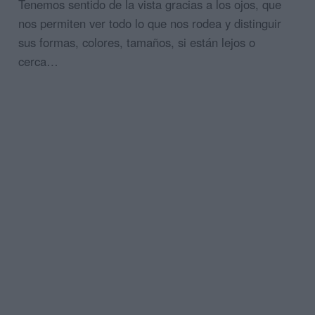
Tenemos sentido de la vista gracias a los ojos, que
nos permiten ver todo lo que nos rodea y distinguir
sus formas, colores, tamaños, si están lejos o
cerca…