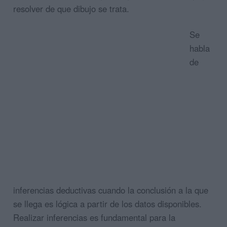
resolver de que dibujo se trata.
Se
habla
de
inferencias deductivas cuando la conclusión a la que
se llega es lógica a partir de los datos disponibles.
Realizar inferencias es fundamental para la