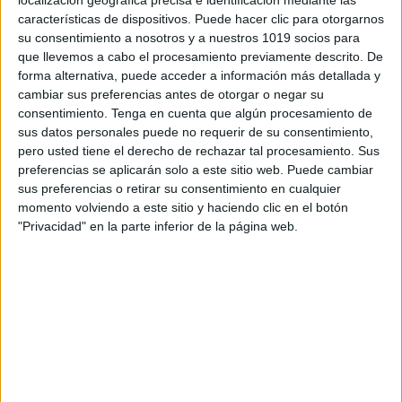
localización geográfica precisa e identificación mediante las
características de dispositivos. Puede hacer clic para otorgarnos
su consentimiento a nosotros y a nuestros 1019 socios para
que llevemos a cabo el procesamiento previamente descrito. De
forma alternativa, puede acceder a información más detallada y
cambiar sus preferencias antes de otorgar o negar su
consentimiento.
Tenga en cuenta que algún procesamiento de
sus datos personales puede no requerir de su consentimiento,
pero usted tiene el derecho de rechazar tal procesamiento. Sus
preferencias se aplicarán solo a este sitio web. Puede cambiar
sus preferencias o retirar su consentimiento en cualquier
momento volviendo a este sitio y haciendo clic en el botón
"Privacidad" en la parte inferior de la página web.