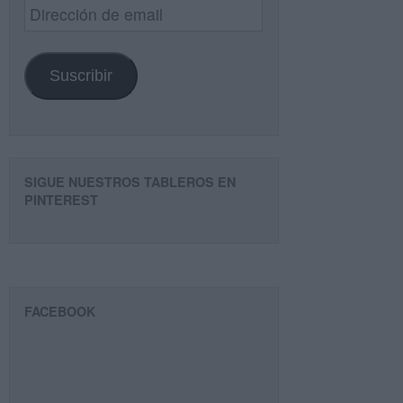
Dirección
de
email
Suscribir
SIGUE NUESTROS TABLEROS EN
PINTEREST
FACEBOOK