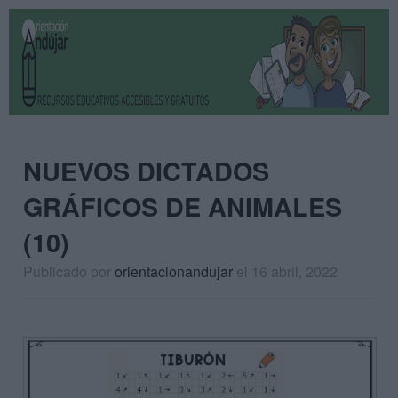
NUEVOS DICTADOS
GRÁFICOS DE ANIMALES
(10)
Publicado por
orientacionandujar
el 16 abril, 2022