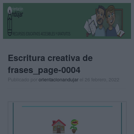
Escritura creativa de
frases_page-0004
Publicado por
orientacionandujar
el 26 febrero, 2022