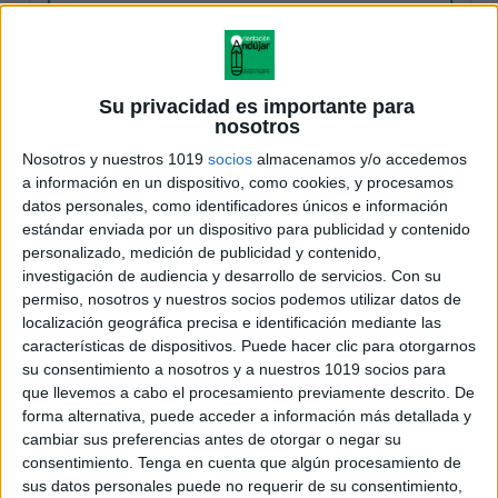
Su privacidad es importante para
nosotros
Nosotros y nuestros 1019
socios
almacenamos y/o accedemos
a información en un dispositivo, como cookies, y procesamos
datos personales, como identificadores únicos e información
estándar enviada por un dispositivo para publicidad y contenido
personalizado, medición de publicidad y contenido,
investigación de audiencia y desarrollo de servicios.
Con su
permiso, nosotros y nuestros socios podemos utilizar datos de
localización geográfica precisa e identificación mediante las
características de dispositivos. Puede hacer clic para otorgarnos
su consentimiento a nosotros y a nuestros 1019 socios para
que llevemos a cabo el procesamiento previamente descrito. De
forma alternativa, puede acceder a información más detallada y
cambiar sus preferencias antes de otorgar o negar su
consentimiento.
Tenga en cuenta que algún procesamiento de
sus datos personales puede no requerir de su consentimiento,