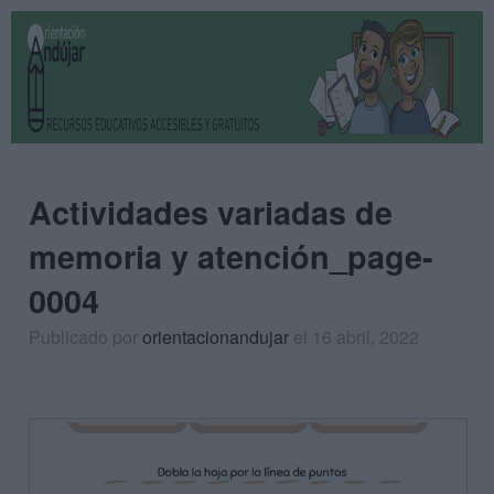
Actividades variadas de
memoria y atención_page-
0004
Publicado por
orientacionandujar
el 16 abril, 2022