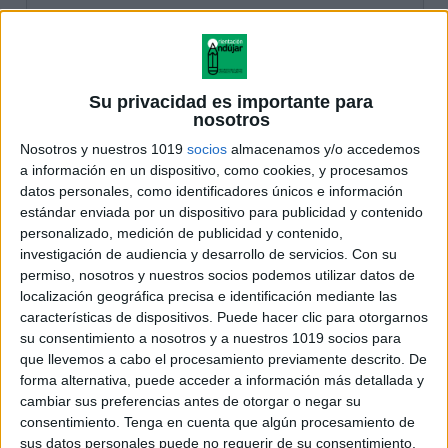
Su privacidad es importante para
nosotros
Nosotros y nuestros 1019
socios
almacenamos y/o accedemos
a información en un dispositivo, como cookies, y procesamos
datos personales, como identificadores únicos e información
estándar enviada por un dispositivo para publicidad y contenido
personalizado, medición de publicidad y contenido,
investigación de audiencia y desarrollo de servicios.
Con su
permiso, nosotros y nuestros socios podemos utilizar datos de
localización geográfica precisa e identificación mediante las
características de dispositivos. Puede hacer clic para otorgarnos
su consentimiento a nosotros y a nuestros 1019 socios para
que llevemos a cabo el procesamiento previamente descrito. De
forma alternativa, puede acceder a información más detallada y
cambiar sus preferencias antes de otorgar o negar su
consentimiento.
Tenga en cuenta que algún procesamiento de
sus datos personales puede no requerir de su consentimiento,